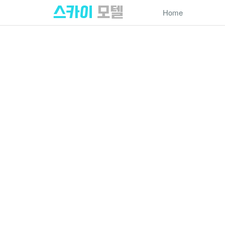
Home
서비스
이용약관