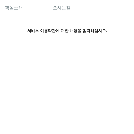
객실소개
오시는길
서비스 이용약관에 대한 내용을 입력하십시오.