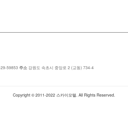
-29-59853
주소
강원도 속초시 중앙로 2 (교동) 734-4
Copyright © 2011-2022 스카이모텔. All Rights Reserved.